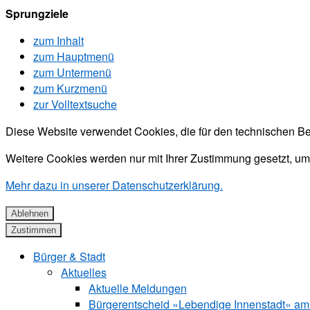
Sprungziele
zum Inhalt
zum Hauptmenü
zum Untermenü
zum Kurzmenü
zur Volltextsuche
Diese Website verwendet Cookies, die für den technischen Be
Weitere Cookies werden nur mit Ihrer Zustimmung gesetzt, um
Mehr dazu in unserer Datenschutzerklärung.
Ablehnen
Zustimmen
Bürger & Stadt
Aktuelles
Aktuelle Meldungen
Bürgerentscheid »Lebendige Innenstadt« am