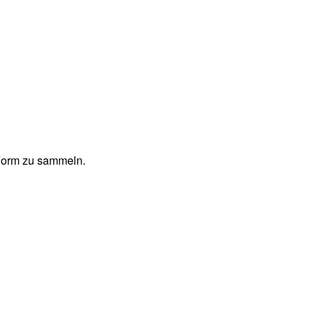
 Form zu sammeln.