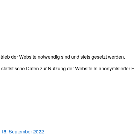
trieb der Website notwendig sind und stets gesetzt werden.
 statistische Daten zur Nutzung der Website in anonymisierter
 18. September 2022