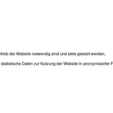
trieb der Website notwendig sind und stets gesetzt werden.
 statistische Daten zur Nutzung der Website in anonymisierter