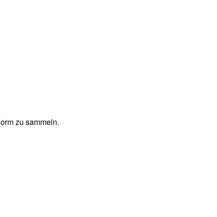
 Form zu sammeln.