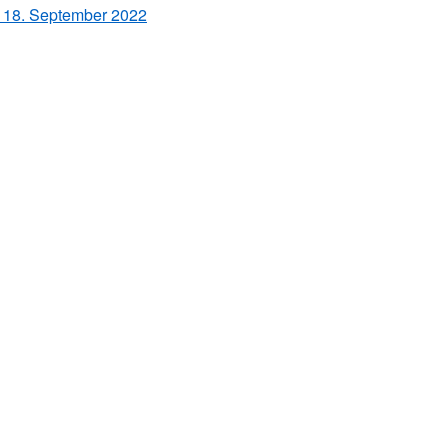
 18. September 2022