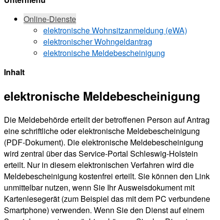
Online-Dienste
elektronische Wohnsitzanmeldung (eWA)
elektronischer Wohngeldantrag
elektronische Meldebescheinigung
Inhalt
elektronische Meldebescheinigung
Die Meldebehörde erteilt der betroffenen Person auf Antrag
eine schriftliche oder elektronische Meldebescheinigung
(PDF-Dokument). Die elektronische Meldebescheinigung
wird zentral über das Service-Portal Schleswig-Holstein
erteilt. Nur in diesem elektronischen Verfahren wird die
Meldebescheinigung kostenfrei erteilt. Sie können den Link
unmittelbar nutzen, wenn Sie Ihr Ausweisdokument mit
Kartenlesegerät (zum Beispiel das mit dem PC verbundene
Smartphone) verwenden. Wenn Sie den Dienst auf einem