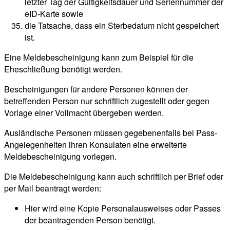
letzter Tag der Gültigkeitsdauer und Seriennummer der
eID-Karte sowie
die Tatsache, dass ein Sterbedatum nicht gespeichert
ist.
Eine Meldebescheinigung kann zum Beispiel für die
Eheschließung benötigt werden.
Bescheinigungen für andere Personen können der
betreffenden Person nur schriftlich zugestellt oder gegen
Vorlage einer Vollmacht übergeben werden.
Ausländische Personen müssen gegebenenfalls bei Pass-
Angelegenheiten ihren Konsulaten eine erweiterte
Meldebescheinigung vorlegen.
Die Meldebescheinigung kann auch schriftlich per Brief oder
per Mail beantragt werden:
Hier wird eine Kopie Personalausweises oder Passes
der beantragenden Person benötigt.