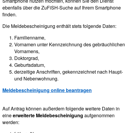
Smartphone nutzen möchten, können Sie den Dienst
ebenfalls über die ZuFiSH-Suche auf Ihrem Smartphone
finden.
Die Meldebescheinigung enthält stets folgende Daten:
Familienname,
Vornamen unter Kennzeichnung des gebräuchlichen
Vornamens,
Doktorgrad,
Geburtsdatum,
derzeitige Anschriften, gekennzeichnet nach Haupt-
und Nebenwohnung.
Meldebescheinigung online beantragen
Auf Antrag können außerdem folgende weitere Daten in
eine
erweiterte Meldebescheinigung
aufgenommen
werden: