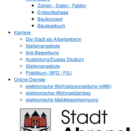
Zahlen - Daten - Fakten
Entwurfsphase
Baukonzept
Bautagebuch
Karriere
Die Stadt als Arbeitgeberin
Stellenangebote
Ihre Bewerbung
Ausbildung/Duales Studium
Stellenangebote
Praktikum / BFD / FSJ
Online-Dienste
elektronische Wohnsitzanmeldung (eWA)
elektronischer Wohngeldantrag
elektronische Meldebescheinigung