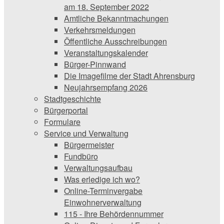
am 18. September 2022
Amtliche Bekanntmachungen
Verkehrsmeldungen
Öffentliche Ausschreibungen
Veranstaltungskalender
Bürger-Pinnwand
Die Imagefilme der Stadt Ahrensburg
Neujahrsempfang 2026
Stadtgeschichte
Bürgerportal
Formulare
Service und Verwaltung
Bürgermeister
Fundbüro
Verwaltungsaufbau
Was erledige ich wo?
Online-Terminvergabe
Einwohnerverwaltung
115 - Ihre Behördennummer