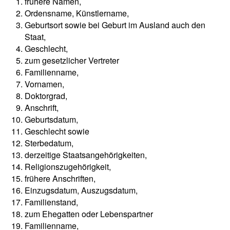
frühere Namen,
Ordensname, Künstlername,
Geburtsort sowie bei Geburt im Ausland auch den
Staat,
Geschlecht,
zum gesetzlicher Vertreter
Familienname,
Vornamen,
Doktorgrad,
Anschrift,
Geburtsdatum,
Geschlecht sowie
Sterbedatum,
derzeitige Staatsangehörigkeiten,
Religionszugehörigkeit,
frühere Anschriften,
Einzugsdatum, Auszugsdatum,
Familienstand,
zum Ehegatten oder Lebenspartner
Familienname,