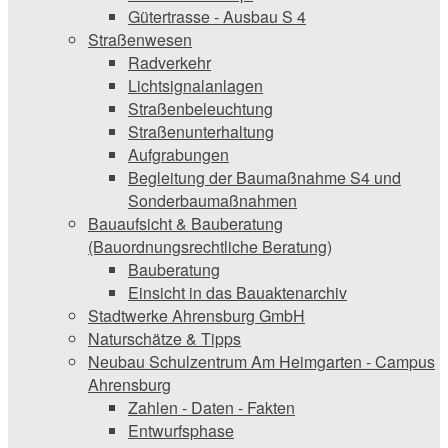
Gütertrasse - Ausbau S 4
Straßenwesen
Radverkehr
Lichtsignalanlagen
Straßenbeleuchtung
Straßenunterhaltung
Aufgrabungen
Begleitung der Baumaßnahme S4 und
Sonderbaumaßnahmen
Bauaufsicht & ­Bauberatung
(Bauordnungsrechtliche Beratung)
Bauberatung
Einsicht in das Bauaktenarchiv
Stadtwerke ­Ahrensburg GmbH
Naturschätze & Tipps
Neubau Schulzentrum Am Heimgarten - Campus
Ahrensburg
Zahlen - Daten - Fakten
Entwurfsphase