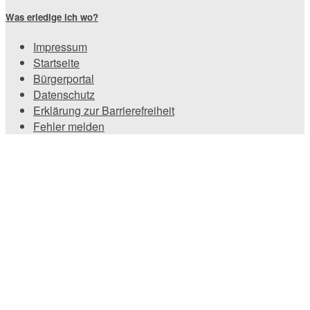
Was erledige ich wo?
Impressum
Startseite
Bürgerportal
Datenschutz
Erklärung zur Barrierefreiheit
Fehler melden