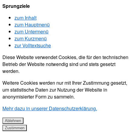
Sprungziele
zum Inhalt
zum Hauptmenü
zum Untermenü
zum Kurzmenü
zur Volltextsuche
Diese Website verwendet Cookies, die für den technischen
Betrieb der Website notwendig sind und stets gesetzt
werden.
Weitere Cookies werden nur mit Ihrer Zustimmung gesetzt,
um statistische Daten zur Nutzung der Website in
anonymisierter Form zu sammeln.
Mehr dazu in unserer Datenschutzerklärung.
Ablehnen
Zustimmen