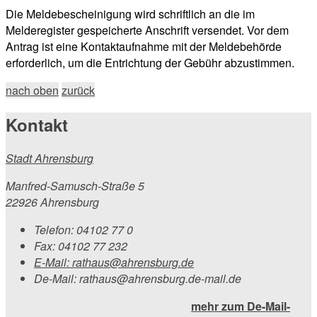
Die Meldebescheinigung wird schriftlich an die im
Melderegister gespeicherte Anschrift versendet. Vor dem
Antrag ist eine Kontaktaufnahme mit der Meldebehörde
erforderlich, um die Entrichtung der Gebühr abzustimmen.
nach oben
zurück
Kontakt
Stadt Ahrensburg
Manfred-Samusch-Straße 5
22926 Ahrensburg
Telefon:
04102 77 0
Fax:
04102 77 232
E-Mail:
rathaus@ahrensburg.de
De-Mail: rathaus@ahrensburg.de-mail.de
mehr zum De-Mail-