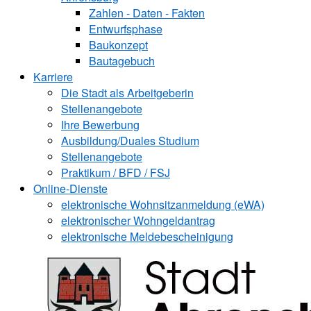
Zahlen - Daten - Fakten
Entwurfsphase
Baukonzept
Bautagebuch
Karriere
Die Stadt als Arbeitgeberin
Stellenangebote
Ihre Bewerbung
Ausbildung/Duales Studium
Stellenangebote
Praktikum / BFD / FSJ
Online-Dienste
elektronische Wohnsitzanmeldung (eWA)
elektronischer Wohngeldantrag
elektronische Meldebescheinigung