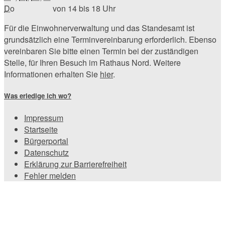
Do
von 14 bis 18 Uhr
Für die Einwohnerverwaltung und das Standesamt ist
grundsätzlich eine Terminvereinbarung erforderlich. Ebenso
vereinbaren Sie bitte einen Termin bei der zuständigen
Stelle, für Ihren Besuch im Rathaus Nord. Weitere
Informationen erhalten Sie
hier
.
Was erledige ich wo?
Impressum
Startseite
Bürgerportal
Datenschutz
Erklärung zur Barrierefreiheit
Fehler melden