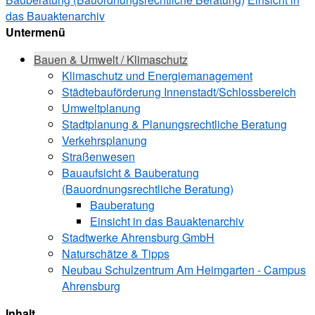
das Bauaktenarchiv
Untermenü
Bauen & Umwelt / Klimaschutz
­Klimaschutz und ­­Energiemanagement
Städtebauförderung Innenstadt/Schlossbereich
Umweltplanung
Stadtplanung & Planungsrechtliche Beratung
Verkehrsplanung
Straßenwesen
Bauaufsicht & ­Bauberatung
(Bauordnungsrechtliche Beratung)
Bauberatung
Einsicht in das Bauaktenarchiv
Stadtwerke ­Ahrensburg GmbH
Naturschätze & Tipps
Neubau Schulzentrum Am Heimgarten - Campus
Ahrensburg
Inhalt