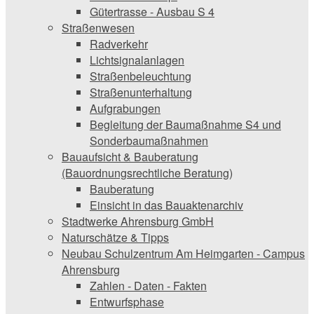
Gütertrasse - Ausbau S 4
Straßenwesen
Radverkehr
Lichtsignalanlagen
Straßenbeleuchtung
Straßenunterhaltung
Aufgrabungen
Begleitung der Baumaßnahme S4 und
Sonderbaumaßnahmen
Bauaufsicht & ­Bauberatung
(Bauordnungsrechtliche Beratung)
Bauberatung
Einsicht in das Bauaktenarchiv
Stadtwerke ­Ahrensburg GmbH
Naturschätze & Tipps
Neubau Schulzentrum Am Heimgarten - Campus
Ahrensburg
Zahlen - Daten - Fakten
Entwurfsphase