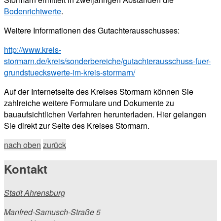
Bodenrichtwerte
.
Weitere Informationen des Gutachterausschusses:
http://www.kreis-
stormarn.de/kreis/sonderbereiche/gutachterausschuss-fuer-
grundstueckswerte-im-kreis-stormarn/
Auf der Internetseite des Kreises Stormarn können Sie
zahlreiche weitere Formulare und Dokumente zu
bauaufsichtlichen Verfahren herunterladen. Hier gelangen
Sie direkt zur Seite des Kreises Stormarn.
nach oben
zurück
Kontakt
Stadt Ahrensburg
Manfred-Samusch-Straße 5