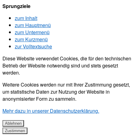
Sprungziele
zum Inhalt
zum Hauptmenü
zum Untermenü
zum Kurzmenü
zur Volltextsuche
Diese Website verwendet Cookies, die für den technischen
Betrieb der Website notwendig sind und stets gesetzt
werden.
Weitere Cookies werden nur mit Ihrer Zustimmung gesetzt,
um statistische Daten zur Nutzung der Website in
anonymisierter Form zu sammeln.
Mehr dazu in unserer Datenschutzerklärung.
Ablehnen
Zustimmen