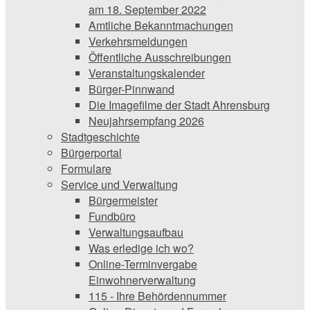
am 18. September 2022
Amtliche Bekanntmachungen
Verkehrsmeldungen
Öffentliche Ausschreibungen
Veranstaltungskalender
Bürger-Pinnwand
Die Imagefilme der Stadt Ahrensburg
Neujahrsempfang 2026
Stadtgeschichte
Bürgerportal
Formulare
Service und Verwaltung
Bürgermeister
Fundbüro
Verwaltungsaufbau
Was erledige ich wo?
Online-Terminvergabe
Einwohnerverwaltung
115 - Ihre Behördennummer