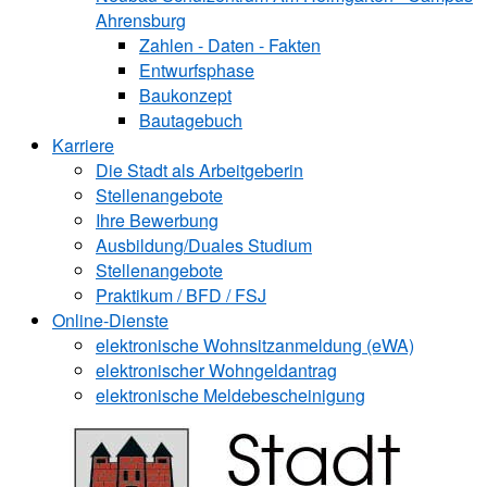
Ahrensburg
Zahlen - Daten - Fakten
Entwurfsphase
Baukonzept
Bautagebuch
Karriere
Die Stadt als Arbeitgeberin
Stellenangebote
Ihre Bewerbung
Ausbildung/Duales Studium
Stellenangebote
Praktikum / BFD / FSJ
Online-Dienste
elektronische Wohnsitzanmeldung (eWA)
elektronischer Wohngeldantrag
elektronische Meldebescheinigung