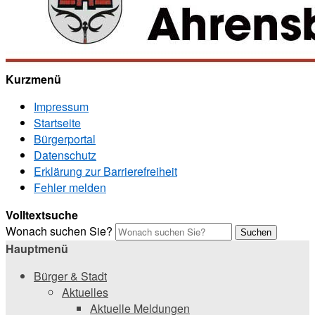
Kurzmenü
Impressum
Startseite
Bürgerportal
Datenschutz
Erklärung zur Barrierefreiheit
Fehler melden
Volltextsuche
Wonach suchen Sie?
Suchen
Hauptmenü
Bürger & Stadt
Aktuelles
Aktuelle Meldungen