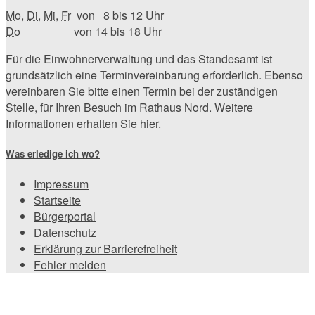
Mo
,
Di
,
Mi
,
Fr
von 8 bis 12 Uhr
Do
von 14 bis 18 Uhr
Für die Einwohnerverwaltung und das Standesamt ist
grundsätzlich eine Terminvereinbarung erforderlich. Ebenso
vereinbaren Sie bitte einen Termin bei der zuständigen
Stelle, für Ihren Besuch im Rathaus Nord. Weitere
Informationen erhalten Sie
hier
.
Was erledige ich wo?
Impressum
Startseite
Bürgerportal
Datenschutz
Erklärung zur Barrierefreiheit
Fehler melden