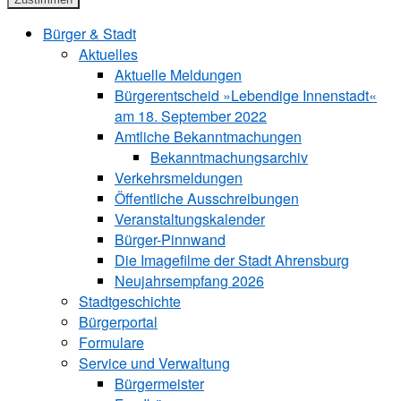
Bürger & Stadt
Aktuelles
Aktuelle Meldungen
Bürgerentscheid »Lebendige Innenstadt«
am 18. September 2022
Amtliche Bekanntmachungen
Bekanntmachungs­archiv
Verkehrsmeldungen
Öffentliche Ausschreibungen
Veranstaltungskalender
Bürger-Pinnwand
Die Imagefilme der Stadt Ahrensburg
Neujahrsempfang 2026
Stadtgeschichte
Bürgerportal
Formulare
Service und Verwaltung
Bürgermeister