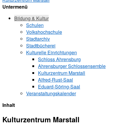
Untermenü
Bildung & Kultur
Schulen
Volkshochschule
Stadtarchiv
Stadtbücherei
Kulturelle Einrichtungen
Schloss Ahrensburg
Ahrensburger Schlossensemble
Kulturzentrum Marstall
Alfred-Rust-Saal
Eduard-Söring-Saal
Veranstaltungskalender
Inhalt
Kulturzentrum Marstall