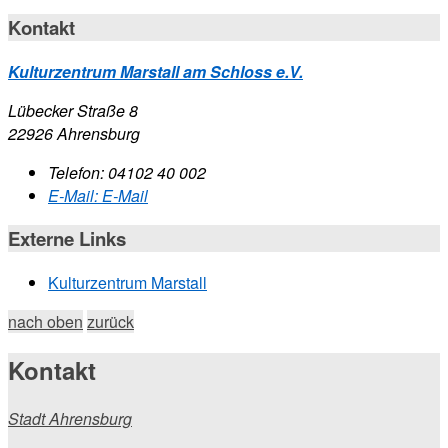
Kontakt
Kulturzentrum Marstall am Schloss e.V.
Lübecker Straße 8
22926 Ahrensburg
Telefon:
04102 40 002
E-Mail:
E-Mail
Externe Links
Kulturzentrum Marstall
nach oben
zurück
Kontakt
Stadt Ahrensburg