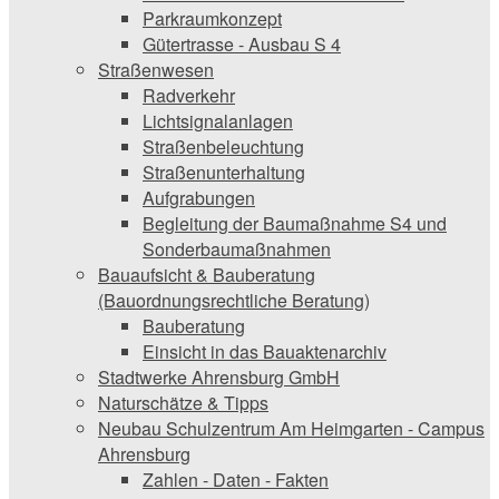
Parkraumkonzept
Gütertrasse - Ausbau S 4
Straßenwesen
Radverkehr
Lichtsignalanlagen
Straßenbeleuchtung
Straßenunterhaltung
Aufgrabungen
Begleitung der Baumaßnahme S4 und
Sonderbaumaßnahmen
Bauaufsicht & ­Bauberatung
(Bauordnungsrechtliche Beratung)
Bauberatung
Einsicht in das Bauaktenarchiv
Stadtwerke ­Ahrensburg GmbH
Naturschätze & Tipps
Neubau Schulzentrum Am Heimgarten - Campus
Ahrensburg
Zahlen - Daten - Fakten