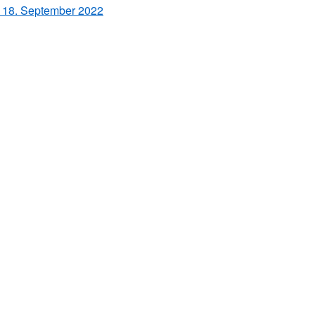
 18. September 2022