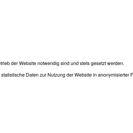
trieb der Website notwendig sind und stets gesetzt werden.
 statistische Daten zur Nutzung der Website in anonymisierter