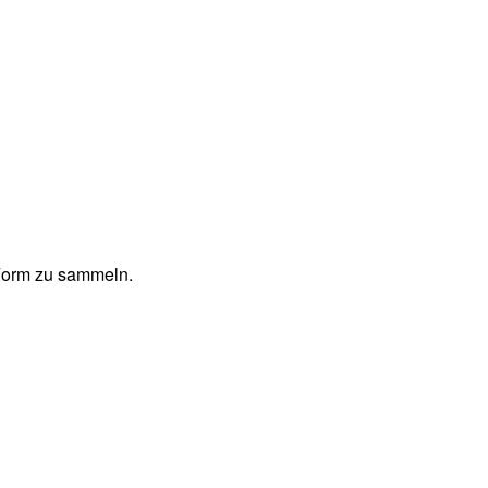
 Form zu sammeln.