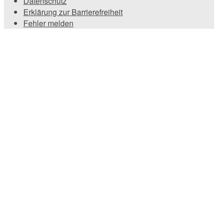
Datenschutz
Erklärung zur Barrierefreiheit
Fehler melden