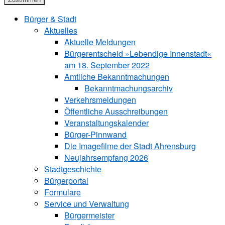
Bürger & Stadt
Aktuelles
Aktuelle Meldungen
Bürgerentscheid »Lebendige Innenstadt«
am 18. September 2022
Amtliche Bekanntmachungen
Bekanntmachungs­archiv
Verkehrsmeldungen
Öffentliche Ausschreibungen
Veranstaltungskalender
Bürger-Pinnwand
Die Imagefilme der Stadt Ahrensburg
Neujahrsempfang 2026
Stadtgeschichte
Bürgerportal
Formulare
Service und Verwaltung
Bürgermeister