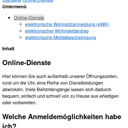
Untermenü
Online-Dienste
elektronische Wohnsitzanmeldung (eWA)
elektronischer Wohngeldantrag
elektronische Meldebescheinigung
Inhalt
Online-Dienste
Hier können Sie auch außerhalb unserer Öffnungszeiten,
rund um die Uhr, eine Reihe von Dienstleistungen
abwickeln. Viele Behördengänge lassen sich dadurch
bequem, einfach und schnell von zu Hause aus erledigen
oder vorbereiten.
Welche Anmeldemöglichkeiten habe
ich?