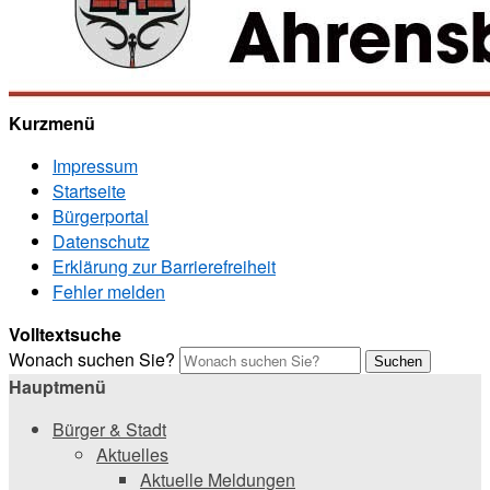
Kurzmenü
Impressum
Startseite
Bürgerportal
Datenschutz
Erklärung zur Barrierefreiheit
Fehler melden
Volltextsuche
Wonach suchen Sie?
Suchen
Hauptmenü
Bürger & Stadt
Aktuelles
Aktuelle Meldungen