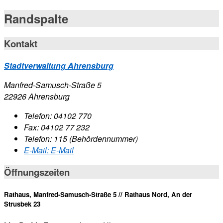
Randspalte
Kontakt
Stadtverwaltung Ahrensburg
Manfred-Samusch-Straße 5
22926 Ahrensburg
Telefon:
04102 770
Fax:
04102 77 232
Telefon:
115 (Behördennummer)
E-Mail:
E-Mail
Öffnungszeiten
Rathaus, Manfred-Samusch-Straße 5 // Rathaus Nord, An der
Strusbek 23