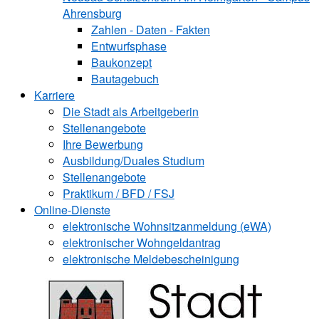
Ahrensburg
Zahlen - Daten - Fakten
Entwurfsphase
Baukonzept
Bautagebuch
Karriere
Die Stadt als Arbeitgeberin
Stellenangebote
Ihre Bewerbung
Ausbildung/Duales Studium
Stellenangebote
Praktikum / BFD / FSJ
Online-Dienste
elektronische Wohnsitzanmeldung (eWA)
elektronischer Wohngeldantrag
elektronische Meldebescheinigung