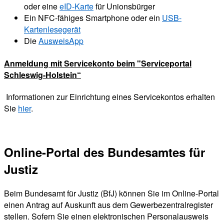
oder eine
eID-Karte
für Unionsbürger
Ein NFC-fähiges Smartphone oder ein
USB-
Kartenlesegerät
Die
AusweisApp
Anmeldung mit Servicekonto beim "Serviceportal
Schleswig-Holstein“
Informationen zur Einrichtung eines Servicekontos erhalten
Sie
hier
.
Online-Portal des Bundesamtes für
Justiz
Beim Bundesamt für Justiz (BfJ) können Sie im Online-Portal
einen Antrag auf Auskunft aus dem Gewerbezentralregister
stellen. Sofern Sie einen elektronischen Personalausweis