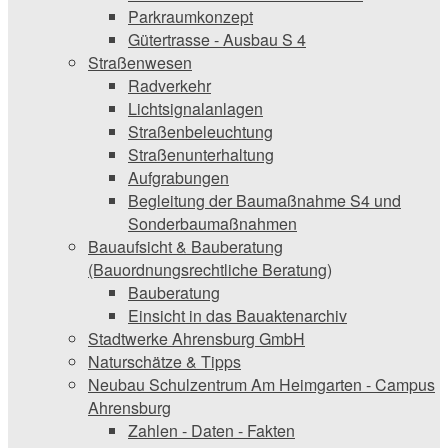
Parkraumkonzept
Gütertrasse - Ausbau S 4
Straßenwesen
Radverkehr
Lichtsignalanlagen
Straßenbeleuchtung
Straßenunterhaltung
Aufgrabungen
Begleitung der Baumaßnahme S4 und
Sonderbaumaßnahmen
Bauaufsicht & ­Bauberatung
(Bauordnungsrechtliche Beratung)
Bauberatung
Einsicht in das Bauaktenarchiv
Stadtwerke ­Ahrensburg GmbH
Naturschätze & Tipps
Neubau Schulzentrum Am Heimgarten - Campus
Ahrensburg
Zahlen - Daten - Fakten