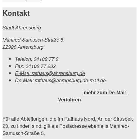
Kontakt
Stadt Ahrensburg
Manfred-Samusch-Straße 5
22926 Ahrensburg
Telefon:
04102 77 0
Fax:
04102 77 232
E-Mail:
rathaus@ahrensburg.de
De-Mail: rathaus@ahrensburg.de-mail.de
mehr zum De-Mail-
Verfahren
Für alle Abteilungen, die im Rathaus Nord, An der Strusbek
23, zu finden sind, gilt als Postadresse ebenfalls Manfred-
Samusch-Straße 5.