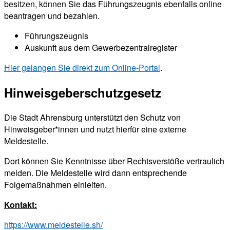
besitzen, können Sie das Führungszeugnis ebenfalls online
beantragen und bezahlen.
Führungszeugnis
Auskunft aus dem Gewerbezentralregister
Hier gelangen Sie direkt zum Online-Portal
.
Hinweisgeberschutzgesetz
Die Stadt Ahrensburg unterstützt den Schutz von
Hinweisgeber*innen und nutzt hierfür eine externe
Meldestelle.
Dort können Sie Kenntnisse über Rechtsverstöße vertraulich
melden. Die Meldestelle wird dann entsprechende
Folgemaßnahmen einleiten.
Kontakt:
https://www.meldestelle.sh/