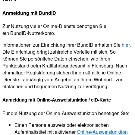
Anmeldung mit BundID
Zur Nutzung vieler Online-Dienste benötigen Sie
ein BundID-Nutzerkonto.
Informationen zur Einrichtung Ihrer BundID erhalten Sie
hier
.
Die Einrichtung bringt zahlreiche Vorteile mit sich. So
können Sie persönliche Daten einsehen, wie Ihren
Punktestand beim Kraftfahrtbundesamt in Flensburg. Nach
einmaliger Registrierung stehen Ihnen sämtliche Online-
Dienste - abhängig vom Angebot an Ihrem Wohnort - zur
einfachen und bequemen Nutzung zur Verfügung.
Anmeldung mit Online-Ausweisfunktion / eID-Karte
Für die Nutzung der Online-Ausweisfunktion benötigen Sie:
Einen Personalausweis oder elektronischen
Aufenthaltstitel mit aktivierter
Online-Ausweisfunktion