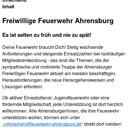
Inhalt
Freiwillige Feuerwehr Ahrensburg
Es ist selten zu früh und nie zu spät!
Deine Feuerwehr braucht Dich! Stetig wachsende
Anforderungen und steigende Einsatzzahlen bei rückläufiger
Mitglieder­entwicklung - das sind die Themen, die die
sympathische und motivierte Truppe der Ahrensburger
Freiwil­ligen Feuerwehr aktuell am meisten beschäftigen.
Herausforderungen, die neue Herangehensweisen und
Lösungen erfordern.
Ob aktiver Einsatzdienst, Jugendfeuerwehr oder eine
fördernde Mitgliedschaft, jede Unterstützung ist dort herzlich
willkommen. Alle Ahrensburger/innen, die ihre Feuerwehr
unter­stützen wollen, können sich unter
„
mitmachen@feuerwehr-ahrensburg.de
“ direkt dort melden!