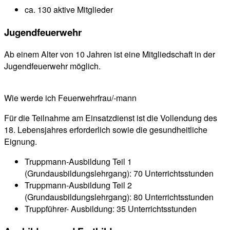
ca. 130 aktive Mitglieder
Jugendfeuerwehr
Ab einem Alter von 10 Jahren ist eine Mitgliedschaft in der
Jugendfeuerwehr möglich.
Wie werde ich Feuerwehrfrau/-mann
Für die Teilnahme am Einsatzdienst ist die Vollendung des
18. Lebensjahres erforderlich sowie die gesundheitliche
Eignung.
Truppmann-Ausbildung Teil 1
(Grundausbildungslehrgang): 70 Unterrichtsstunden
Truppmann-Ausbildung Teil 2
(Grundausbildungslehrgang): 80 Unterrichtsstunden
Truppführer- Ausbildung: 35 Unterrichtsstunden