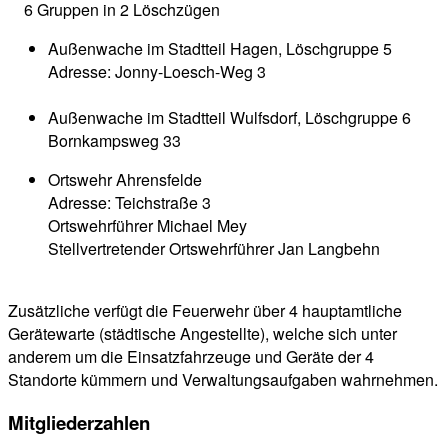
6 Gruppen in 2 Löschzügen
Außenwache im Stadtteil Hagen, Löschgruppe 5
Adresse: Jonny-Loesch-Weg 3
Außenwache im Stadtteil Wulfsdorf, Löschgruppe 6
Bornkampsweg 33
Ortswehr Ahrensfelde
Adresse: Teichstraße 3
Ortswehrführer Michael Mey
Stellvertretender Ortswehrführer Jan Langbehn
Zusätzliche verfügt die Feuerwehr über 4 hauptamtliche
Gerätewarte (städtische Angestellte), welche sich unter
anderem um die Einsatzfahrzeuge und Geräte der 4
Standorte kümmern und Verwaltungsaufgaben wahrnehmen.
Mitgliederzahlen