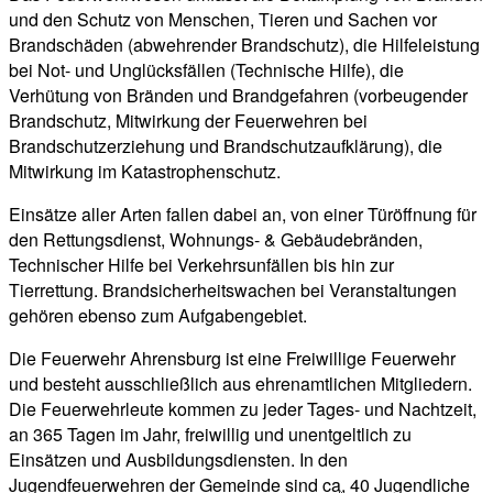
und den Schutz von Menschen, Tieren und Sachen vor
Brandschäden (abwehrender Brandschutz), die Hilfeleistung
bei Not- und Unglücksfällen (Technische Hilfe), die
Verhütung von Bränden und Brandgefahren (vorbeugender
Brandschutz, Mitwirkung der Feuerwehren bei
Brandschutzerziehung und Brandschutzaufklärung), die
Mitwirkung im Katastrophenschutz.
Einsätze aller Arten fallen dabei an, von einer Türöffnung für
den Rettungsdienst, Wohnungs- & Gebäudebränden,
Technischer Hilfe bei Verkehrsunfällen bis hin zur
Tierrettung. Brandsicherheitswachen bei Veranstaltungen
gehören ebenso zum Aufgabengebiet.
Die Feuerwehr Ahrensburg ist eine Freiwillige Feuerwehr
und besteht ausschließlich aus ehrenamtlichen Mitgliedern.
Die Feuerwehrleute kommen zu jeder Tages- und Nachtzeit,
an 365 Tagen im Jahr, freiwillig und unentgeltlich zu
Einsätzen und Ausbildungsdiensten. In den
Jugendfeuerwehren der Gemeinde sind
ca.
40 Jugendliche