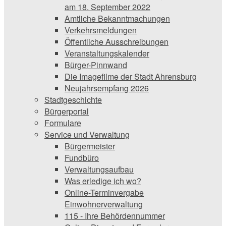
am 18. September 2022
Amtliche Bekanntmachungen
Verkehrsmeldungen
Öffentliche Ausschreibungen
Veranstaltungskalender
Bürger-Pinnwand
Die Imagefilme der Stadt Ahrensburg
Neujahrsempfang 2026
Stadtgeschichte
Bürgerportal
Formulare
Service und Verwaltung
Bürgermeister
Fundbüro
Verwaltungsaufbau
Was erledige ich wo?
Online-Terminvergabe
Einwohnerverwaltung
115 - Ihre Behördennummer