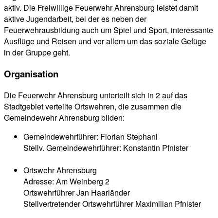
aktiv. Die Freiwillige Feuerwehr Ahrensburg leistet damit
aktive Jugendarbeit, bei der es neben der
Feuerwehrausbildung auch um Spiel und Sport, interessante
Ausflüge und Reisen und vor allem um das soziale Gefüge
in der Gruppe geht.
Organisation
Die Feuerwehr Ahrensburg unterteilt sich in 2 auf das
Stadtgebiet verteilte Ortswehren, die zusammen die
Gemeindewehr Ahrensburg bilden:
Gemeindewehrführer: Florian Stephani
Stellv. Gemeindewehrführer: Konstantin Pfnister
Ortswehr Ahrensburg
Adresse: Am Weinberg 2
Ortswehrführer Jan Haarländer
Stellvertretender Ortswehrführer Maximilian Pfnister