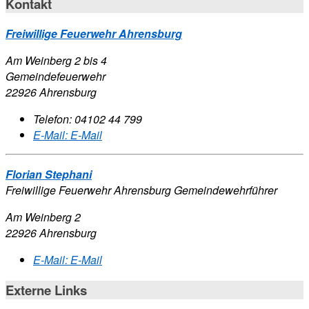
Kontakt
Freiwillige Feuerwehr Ahrensburg
Am Weinberg 2 bis 4
Gemeindefeuerwehr
22926 Ahrensburg
Telefon:
04102 44 799
E-Mail:
E-Mail
Florian Stephani
Freiwillige Feuerwehr Ahrensburg Gemeindewehrführer
Am Weinberg 2
22926 Ahrensburg
E-Mail:
E-Mail
Externe Links