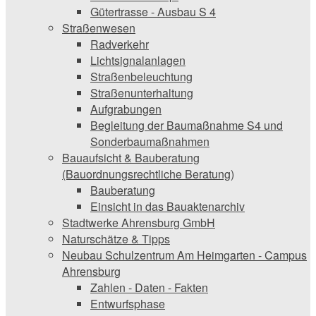
Gütertrasse - Ausbau S 4
Straßenwesen
Radverkehr
Lichtsignalanlagen
Straßenbeleuchtung
Straßenunterhaltung
Aufgrabungen
Begleitung der Baumaßnahme S4 und
Sonderbaumaßnahmen
Bauaufsicht & ­Bauberatung
(Bauordnungsrechtliche Beratung)
Bauberatung
Einsicht in das Bauaktenarchiv
Stadtwerke ­Ahrensburg GmbH
Naturschätze & Tipps
Neubau Schulzentrum Am Heimgarten - Campus
Ahrensburg
Zahlen - Daten - Fakten
Entwurfsphase