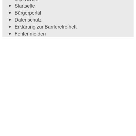
Startseite
Bürgerportal
Datenschutz
Erklärung zur Barrierefreiheit
Fehler melden