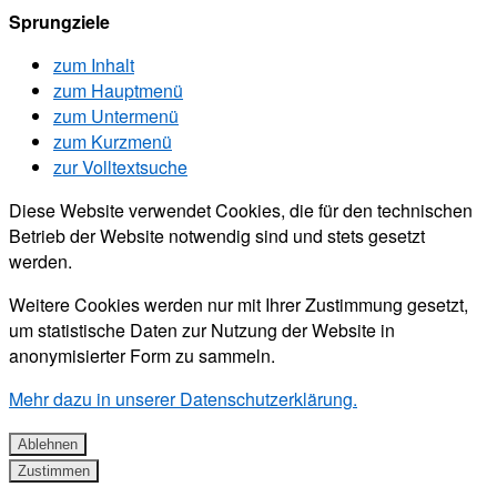
Sprungziele
zum Inhalt
zum Hauptmenü
zum Untermenü
zum Kurzmenü
zur Volltextsuche
Diese Website verwendet Cookies, die für den technischen
Betrieb der Website notwendig sind und stets gesetzt
werden.
Weitere Cookies werden nur mit Ihrer Zustimmung gesetzt,
um statistische Daten zur Nutzung der Website in
anonymisierter Form zu sammeln.
Mehr dazu in unserer Datenschutzerklärung.
Ablehnen
Zustimmen