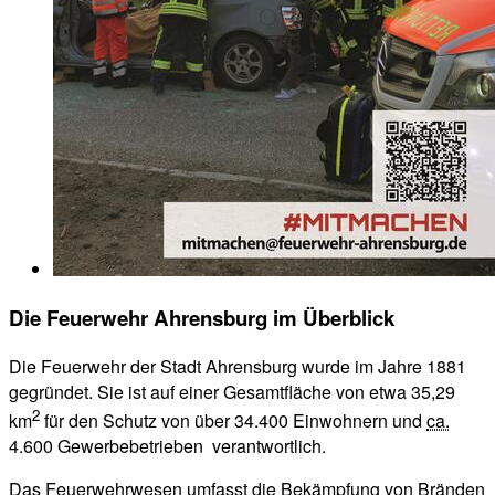
Die Feuerwehr Ahrensburg im Überblick
Die Feuerwehr der Stadt Ahrensburg wurde im Jahre 1881
gegründet. Sie ist auf einer Gesamtfläche von etwa 35,29
2
km
für den Schutz von über 34.400 Einwohnern und
ca.
4.600 Gewerbebetrieben verantwortlich.
Das Feuerwehrwesen umfasst die Bekämpfung von Bränden