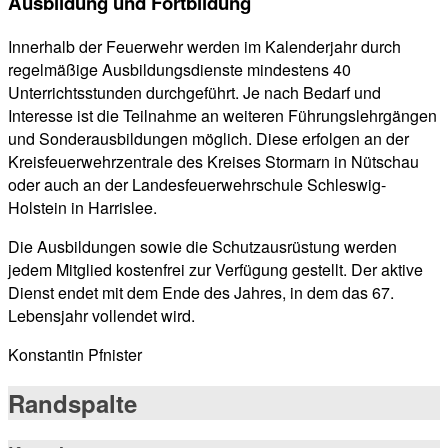
Ausbildung und Fortbildung
Innerhalb der Feuerwehr werden im Kalenderjahr durch
regelmäßige Ausbildungsdienste mindestens 40
Unterrichtsstunden durchgeführt. Je nach Bedarf und
Interesse ist die Teilnahme an weiteren Führungslehrgängen
und Sonderausbildungen möglich. Diese erfolgen an der
Kreisfeuerwehrzentrale des Kreises Stormarn in Nütschau
oder auch an der Landesfeuerwehrschule Schleswig-
Holstein in Harrislee.
Die Ausbildungen sowie die Schutzausrüstung werden
jedem Mitglied kostenfrei zur Verfügung gestellt. Der aktive
Dienst endet mit dem Ende des Jahres, in dem das 67.
Lebensjahr vollendet wird.
Konstantin Pfnister
Randspalte