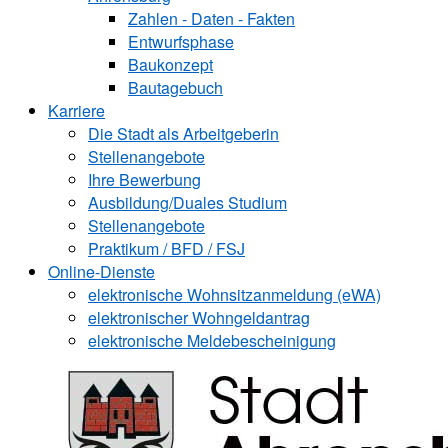
Zahlen - Daten - Fakten
Entwurfsphase
Baukonzept
Bautagebuch
Karriere
Die Stadt als Arbeitgeberin
Stellenangebote
Ihre Bewerbung
Ausbildung/Duales Studium
Stellenangebote
Praktikum / BFD / FSJ
Online-Dienste
elektronische Wohnsitzanmeldung (eWA)
elektronischer Wohngeldantrag
elektronische Meldebescheinigung