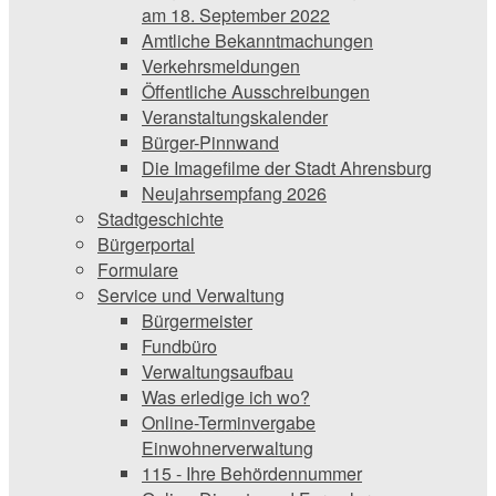
am 18. September 2022
Amtliche Bekanntmachungen
Verkehrsmeldungen
Öffentliche Ausschreibungen
Veranstaltungskalender
Bürger-Pinnwand
Die Imagefilme der Stadt Ahrensburg
Neujahrsempfang 2026
Stadtgeschichte
Bürgerportal
Formulare
Service und Verwaltung
Bürgermeister
Fundbüro
Verwaltungsaufbau
Was erledige ich wo?
Online-Terminvergabe
Einwohnerverwaltung
115 - Ihre Behördennummer