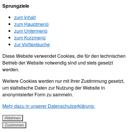
Sprungziele
zum Inhalt
zum Hauptmenü
zum Untermenü
zum Kurzmenü
zur Volltextsuche
Diese Website verwendet Cookies, die für den technischen
Betrieb der Website notwendig sind und stets gesetzt
werden.
Weitere Cookies werden nur mit Ihrer Zustimmung gesetzt,
um statistische Daten zur Nutzung der Website in
anonymisierter Form zu sammeln.
Mehr dazu in unserer Datenschutzerklärung.
Ablehnen
Zustimmen