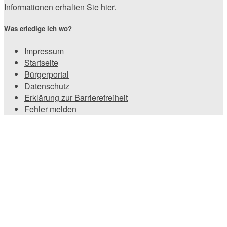
Informationen erhalten Sie
hier
.
Was erledige ich wo?
Impressum
Startseite
Bürgerportal
Datenschutz
Erklärung zur Barrierefreiheit
Fehler melden