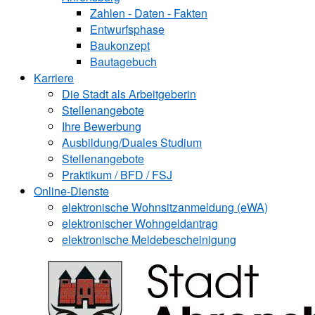
Zahlen - Daten - Fakten
Entwurfsphase
Baukonzept
Bautagebuch
Karriere
Die Stadt als Arbeitgeberin
Stellenangebote
Ihre Bewerbung
Ausbildung/Duales Studium
Stellenangebote
Praktikum / BFD / FSJ
Online-Dienste
elektronische Wohnsitzanmeldung (eWA)
elektronischer Wohngeldantrag
elektronische Meldebescheinigung