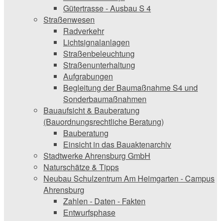
Gütertrasse - Ausbau S 4
Straßenwesen
Radverkehr
Lichtsignalanlagen
Straßenbeleuchtung
Straßenunterhaltung
Aufgrabungen
Begleitung der Baumaßnahme S4 und
Sonderbaumaßnahmen
Bauaufsicht & ­Bauberatung
(Bauordnungsrechtliche Beratung)
Bauberatung
Einsicht in das Bauaktenarchiv
Stadtwerke ­Ahrensburg GmbH
Naturschätze & Tipps
Neubau Schulzentrum Am Heimgarten - Campus
Ahrensburg
Zahlen - Daten - Fakten
Entwurfsphase