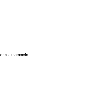
 Form zu sammeln.