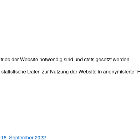
trieb der Website notwendig sind und stets gesetzt werden.
 statistische Daten zur Nutzung der Website in anonymisierter
 18. September 2022