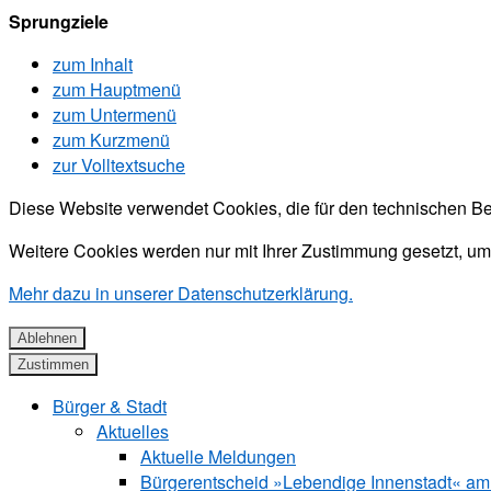
Sprungziele
zum Inhalt
zum Hauptmenü
zum Untermenü
zum Kurzmenü
zur Volltextsuche
Diese Website verwendet Cookies, die für den technischen Be
Weitere Cookies werden nur mit Ihrer Zustimmung gesetzt, um
Mehr dazu in unserer Datenschutzerklärung.
Ablehnen
Zustimmen
Bürger & Stadt
Aktuelles
Aktuelle Meldungen
Bürgerentscheid »Lebendige Innenstadt« am