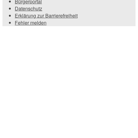
Bürgerportal
Datenschutz
Erklärung zur Barrierefreiheit
Fehler melden