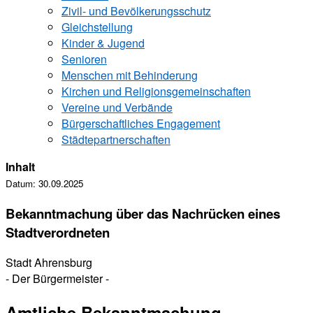
Zivil- und Bevölkerungsschutz
Gleichstellung
Kinder & Jugend
Senioren
Menschen mit Behinderung
Kirchen und ­Religionsgemeinschaften
Vereine und Verbände
Bürgerschaftliches Engagement
Städtepartnerschaften
Inhalt
Datum:
30.09.2025
Bekanntmachung über das Nachrücken eines
Stadtverordneten
Stadt Ahrensburg
- Der Bürgermeister -
Amtliche Bekanntmachung