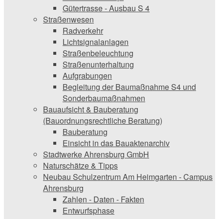
Gütertrasse - Ausbau S 4
Straßenwesen
Radverkehr
Lichtsignalanlagen
Straßenbeleuchtung
Straßenunterhaltung
Aufgrabungen
Begleitung der Baumaßnahme S4 und
Sonderbaumaßnahmen
Bauaufsicht & ­Bauberatung
(Bauordnungsrechtliche Beratung)
Bauberatung
Einsicht in das Bauaktenarchiv
Stadtwerke ­Ahrensburg GmbH
Naturschätze & Tipps
Neubau Schulzentrum Am Heimgarten - Campus
Ahrensburg
Zahlen - Daten - Fakten
Entwurfsphase