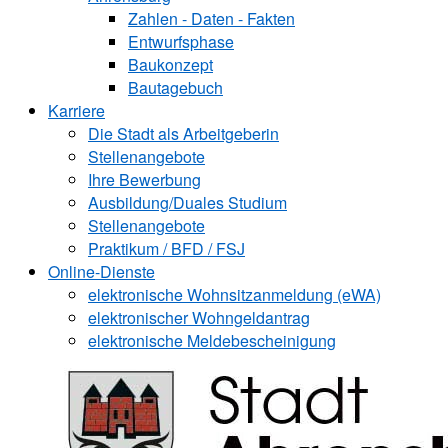
Zahlen - Daten - Fakten
Entwurfsphase
Baukonzept
Bautagebuch
Karriere
Die Stadt als Arbeitgeberin
Stellenangebote
Ihre Bewerbung
Ausbildung/Duales Studium
Stellenangebote
Praktikum / BFD / FSJ
Online-Dienste
elektronische Wohnsitzanmeldung (eWA)
elektronischer Wohngeldantrag
elektronische Meldebescheinigung