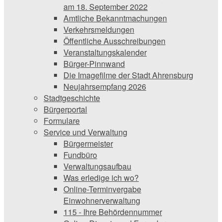
am 18. September 2022
Amtliche Bekanntmachungen
Verkehrsmeldungen
Öffentliche Ausschreibungen
Veranstaltungskalender
Bürger-Pinnwand
Die Imagefilme der Stadt Ahrensburg
Neujahrsempfang 2026
Stadtgeschichte
Bürgerportal
Formulare
Service und Verwaltung
Bürgermeister
Fundbüro
Verwaltungsaufbau
Was erledige ich wo?
Online-Terminvergabe
Einwohnerverwaltung
115 - Ihre Behördennummer