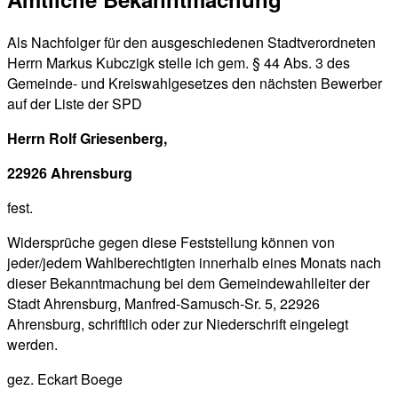
Als Nachfolger für den ausgeschiedenen Stadtverordneten
Herrn Markus Kubczigk stelle ich gem. § 44 Abs. 3 des
Gemeinde- und Kreiswahlgesetzes den nächsten Bewerber
auf der Liste der SPD
Herrn Rolf Griesenberg,
22926 Ahrensburg
fest.
Widersprüche gegen diese Feststellung können von
jeder/jedem Wahlberechtigten innerhalb eines Monats nach
dieser Bekanntmachung bei dem Gemeindewahlleiter der
Stadt Ahrensburg, Manfred-Samusch-Sr. 5, 22926
Ahrensburg, schriftlich oder zur Niederschrift eingelegt
werden.
gez. Eckart Boege