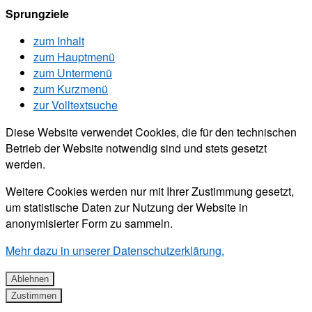
Sprungziele
zum Inhalt
zum Hauptmenü
zum Untermenü
zum Kurzmenü
zur Volltextsuche
Diese Website verwendet Cookies, die für den technischen
Betrieb der Website notwendig sind und stets gesetzt
werden.
Weitere Cookies werden nur mit Ihrer Zustimmung gesetzt,
um statistische Daten zur Nutzung der Website in
anonymisierter Form zu sammeln.
Mehr dazu in unserer Datenschutzerklärung.
Ablehnen
Zustimmen