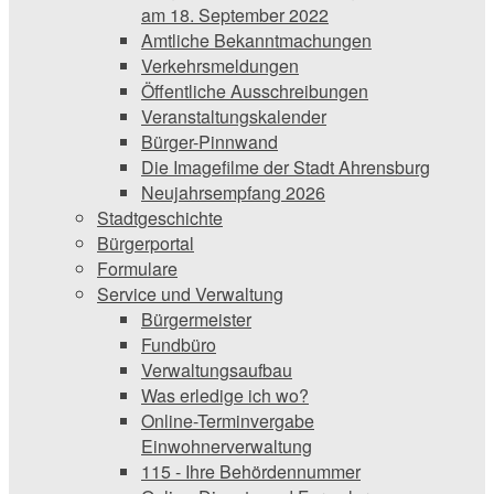
am 18. September 2022
Amtliche Bekanntmachungen
Verkehrsmeldungen
Öffentliche Ausschreibungen
Veranstaltungskalender
Bürger-Pinnwand
Die Imagefilme der Stadt Ahrensburg
Neujahrsempfang 2026
Stadtgeschichte
Bürgerportal
Formulare
Service und Verwaltung
Bürgermeister
Fundbüro
Verwaltungsaufbau
Was erledige ich wo?
Online-Terminvergabe
Einwohnerverwaltung
115 - Ihre Behördennummer