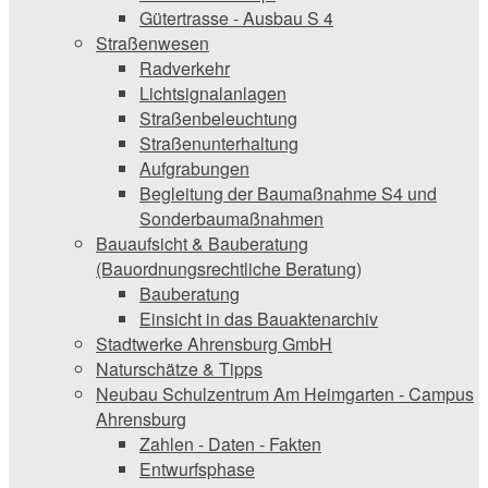
Gütertrasse - Ausbau S 4
Straßenwesen
Radverkehr
Lichtsignalanlagen
Straßenbeleuchtung
Straßenunterhaltung
Aufgrabungen
Begleitung der Baumaßnahme S4 und
Sonderbaumaßnahmen
Bauaufsicht & ­Bauberatung
(Bauordnungsrechtliche Beratung)
Bauberatung
Einsicht in das Bauaktenarchiv
Stadtwerke ­Ahrensburg GmbH
Naturschätze & Tipps
Neubau Schulzentrum Am Heimgarten - Campus
Ahrensburg
Zahlen - Daten - Fakten
Entwurfsphase