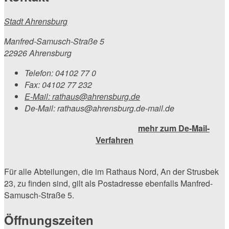
Stadt Ahrensburg
Manfred-Samusch-Straße 5
22926 Ahrensburg
Telefon:
04102 77 0
Fax:
04102 77 232
E-Mail:
rathaus@ahrensburg.de
De-Mail: rathaus@ahrensburg.de-mail.de
mehr zum De-Mail-
Verfahren
Für alle Abteilungen, die im Rathaus Nord, An der Strusbek
23, zu finden sind, gilt als Postadresse ebenfalls Manfred-
Samusch-Straße 5.
Öffnungszeiten