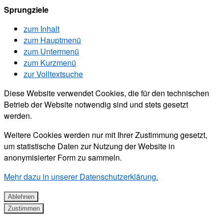
Sprungziele
zum Inhalt
zum Hauptmenü
zum Untermenü
zum Kurzmenü
zur Volltextsuche
Diese Website verwendet Cookies, die für den technischen
Betrieb der Website notwendig sind und stets gesetzt
werden.
Weitere Cookies werden nur mit Ihrer Zustimmung gesetzt,
um statistische Daten zur Nutzung der Website in
anonymisierter Form zu sammeln.
Mehr dazu in unserer Datenschutzerklärung.
Ablehnen
Zustimmen