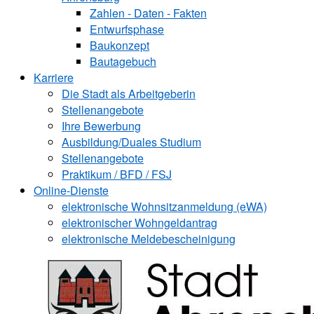
Zahlen - Daten - Fakten
Entwurfsphase
Baukonzept
Bautagebuch
Karriere
Die Stadt als Arbeitgeberin
Stellenangebote
Ihre Bewerbung
Ausbildung/Duales Studium
Stellenangebote
Praktikum / BFD / FSJ
Online-Dienste
elektronische Wohnsitzanmeldung (eWA)
elektronischer Wohngeldantrag
elektronische Meldebescheinigung