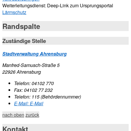
Weiterleitungsdienst: Deep-Link zum Ursprungsportal
Lärmschutz
Randspalte
Zuständige Stelle
Stadtverwaltung Ahrensburg
Manfred-Samusch-Straße 5
22926 Ahrensburg
Telefon:
04102 770
Fax:
04102 77 232
Telefon:
115 (Behördennummer)
E-Mail:
E-Mail
nach oben
zurück
Kontakt