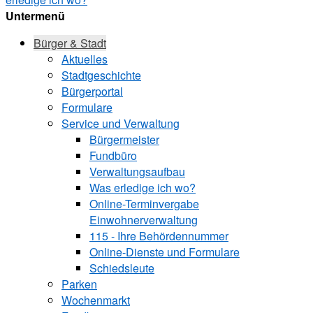
Untermenü
Bürger & Stadt
Aktuelles
Stadtgeschichte
Bürgerportal
Formulare
Service und Verwaltung
Bürgermeister
Fundbüro
Verwaltungsaufbau
Was erledige ich wo?
Online-Terminvergabe
Einwohnerverwaltung
115 - Ihre Behördennummer
Online-Dienste und Formulare
Schiedsleute
Parken
Wochenmarkt