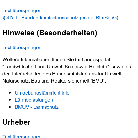
Text überspringen
§ 47a ff. Bundes-Immissionsschutzgesetz (BImSchG)
Hinweise (Besonderheiten)
Text überspringen
Weitere Informationen finden Sie im Landesportal
"Landwirtschaft und Umwelt Schleswig-Holstein", sowie auf
den Internetseiten des Bundesministeriums für Umwelt,
Naturschutz, Bau und Reaktorsicherheit (BMU).
Umgebungslärmrichtlinie
Lärmbelastungen
BMUV - Lärmschutz
Urheber
Text überspringen