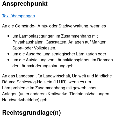
Ansprechpunkt
Text überspringen
An die Gemeinde-, Amts- oder Stadtverwaltung, wenn es
um Lärmbelästigungen im Zusammenhang mit
Privathaushalten, Gaststätten, Anlagen auf Märkten,
Sport- oder Volksfesten,
um die Ausarbeitung strategischer Lärmkarten oder
um die Aufstellung von Lärmaktionsplänen im Rahmen
der Lärmminderungsplanung geht.
An das Landesamt für Landwirtschaft, Umwelt und ländliche
Räume Schleswig-Holstein (LLUR), wenn es um
Lärmprobleme im Zusammenhang mit gewerblichen
Anlagen (unter anderem Kraftwerke, Tierintensivhaltungen,
Handwerksbetriebe) geht.
Rechtsgrundlage(n)