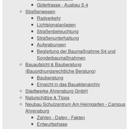
Gütertrasse - Ausbau S 4
Straßenwesen
Radverkehr
Lichtsignalanlagen
Straßenbeleuchtung
Straßenunterhaltung
Aufgrabungen
Begleitung der Baumaßnahme S4 und
Sonderbaumaßnahmen
Bauaufsicht & ­Bauberatung
(Bauordnungsrechtliche Beratung)
Bauberatung
Einsicht in das Bauaktenarchiv
Stadtwerke ­Ahrensburg GmbH
Naturschätze & Tipps
Neubau Schulzentrum Am Heimgarten - Campus
Ahrensburg
Zahlen - Daten - Fakten
Entwurfsphase