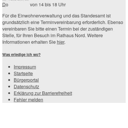
Do
von 14 bis 18 Uhr
Für die Einwohnerverwaltung und das Standesamt ist
grundsätzlich eine Terminvereinbarung erforderlich. Ebenso
vereinbaren Sie bitte einen Termin bei der zuständigen
Stelle, für Ihren Besuch im Rathaus Nord. Weitere
Informationen erhalten Sie
hier
.
Was erledige ich wo?
Impressum
Startseite
Bürgerportal
Datenschutz
Erklärung zur Barrierefreiheit
Fehler melden