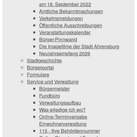
am 18. September 2022
Amtliche Bekanntmachungen
Verkehrsmeldungen
Öffentliche Ausschreibungen
Veranstaltungskalender
Bürger-Pinnwand
Die Imagefilme der Stadt Ahrensburg
Neujahrsempfang 2026
Stadtgeschichte
Bürgerportal
Formulare
Service und Verwaltung
Bürgermeister
Fundbüro
Verwaltungsaufbau
Was erledige ich wo?
Online-Terminvergabe
Einwohnerverwaltung
115 - Ihre Behördennummer