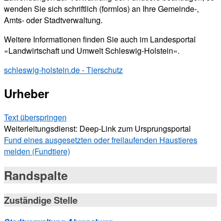
wenden Sie sich schriftlich (formlos) an Ihre Gemeinde-,
Amts- oder Stadtverwaltung.
Weitere Informationen finden Sie auch im Landesportal
»Landwirtschaft und Umwelt Schleswig-Holstein«.
schleswig-holstein.de - Tierschutz
Urheber
Text überspringen
Weiterleitungsdienst: Deep-Link zum Ursprungsportal
Fund eines ausgesetzten oder freilaufenden Haustieres
melden (Fundtiere)
Randspalte
Zuständige Stelle