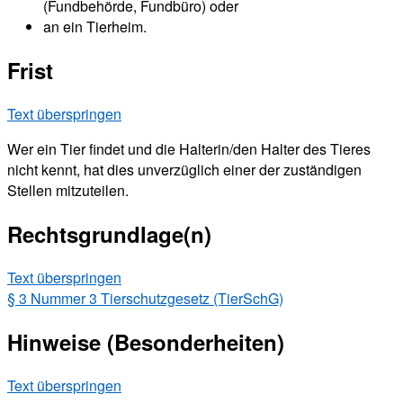
(Fundbehörde, Fundbüro) oder
an ein Tierheim.
Frist
Text überspringen
Wer ein Tier findet und die Halterin/den Halter des Tieres
nicht kennt, hat dies unverzüglich einer der zuständigen
Stellen mitzuteilen.
Rechtsgrundlage(n)
Text überspringen
§ 3 Nummer 3 Tierschutzgesetz (TierSchG)
Hinweise (Besonderheiten)
Text überspringen