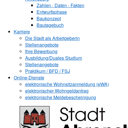
Zahlen - Daten - Fakten
Entwurfsphase
Baukonzept
Bautagebuch
Karriere
Die Stadt als Arbeitgeberin
Stellenangebote
Ihre Bewerbung
Ausbildung/Duales Studium
Stellenangebote
Praktikum / BFD / FSJ
Online-Dienste
elektronische Wohnsitzanmeldung (eWA)
elektronischer Wohngeldantrag
elektronische Meldebescheinigung