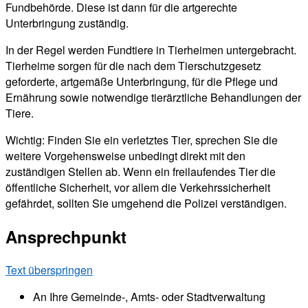
Fundbehörde. Diese ist dann für die artgerechte
Unterbringung zuständig.
In der Regel werden Fundtiere in Tierheimen untergebracht.
Tierheime sorgen für die nach dem Tierschutzgesetz
geforderte, artgemäße Unterbringung, für die Pflege und
Ernährung sowie notwendige tierärztliche Behandlungen der
Tiere.
Wichtig: Finden Sie ein verletztes Tier, sprechen Sie die
weitere Vorgehensweise unbedingt direkt mit den
zuständigen Stellen ab. Wenn ein freilaufendes Tier die
öffentliche Sicherheit, vor allem die Verkehrssicherheit
gefährdet, sollten Sie umgehend die Polizei verständigen.
Ansprechpunkt
Text überspringen
An Ihre Gemeinde-, Amts- oder Stadtverwaltung