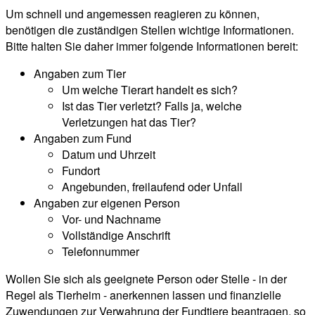
Um schnell und angemessen reagieren zu können,
benötigen die zuständigen Stellen wichtige Informationen.
Bitte halten Sie daher immer folgende Informationen bereit:
Angaben zum Tier
Um welche Tierart handelt es sich?
Ist das Tier verletzt? Falls ja, welche
Verletzungen hat das Tier?
Angaben zum Fund
Datum und Uhrzeit
Fundort
Angebunden, freilaufend oder Unfall
Angaben zur eigenen Person
Vor- und Nachname
Vollständige Anschrift
Telefonnummer
Wollen Sie sich als geeignete Person oder Stelle - in der
Regel als Tierheim - anerkennen lassen und finanzielle
Zuwendungen zur Verwahrung der Fundtiere beantragen, so