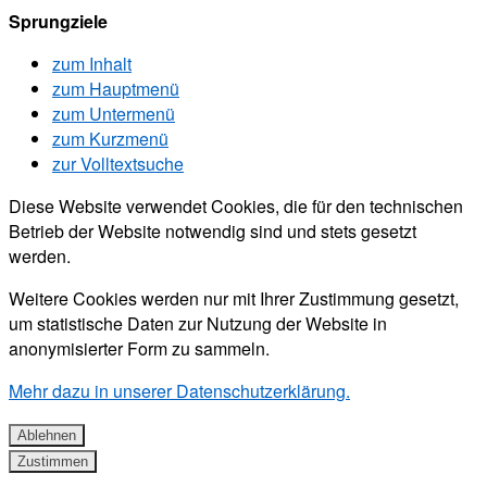
Sprungziele
zum Inhalt
zum Hauptmenü
zum Untermenü
zum Kurzmenü
zur Volltextsuche
Diese Website verwendet Cookies, die für den technischen
Betrieb der Website notwendig sind und stets gesetzt
werden.
Weitere Cookies werden nur mit Ihrer Zustimmung gesetzt,
um statistische Daten zur Nutzung der Website in
anonymisierter Form zu sammeln.
Mehr dazu in unserer Datenschutzerklärung.
Ablehnen
Zustimmen