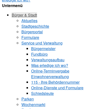
Untermenü
Bürger & Stadt
Aktuelles
Stadtgeschichte
Bürgerportal
Formulare
Service und Verwaltung
Bürgermeister
Fundbüro
Verwaltungsaufbau
Was erledige ich wo?
Online-Terminvergabe
Einwohnerverwaltung
115 - Ihre Behördennummer
Online-Dienste und Formulare
Schiedsleute
Parken
Wochenmarkt