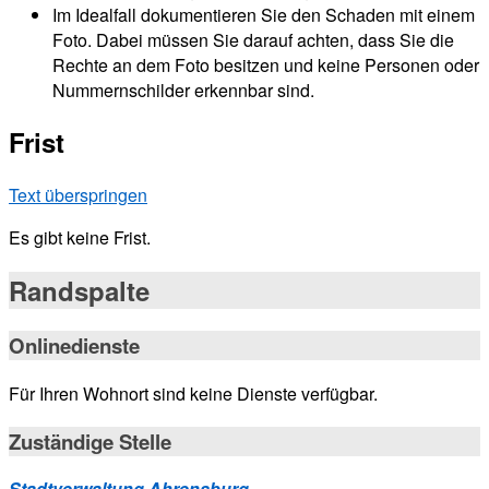
Im Idealfall dokumentieren Sie den Schaden mit einem
Foto. Dabei müssen Sie darauf achten, dass Sie die
Rechte an dem Foto besitzen und keine Personen oder
Nummernschilder erkennbar sind.
Frist
Text überspringen
Es gibt keine Frist.
Randspalte
Onlinedienste
Für Ihren Wohnort sind keine Dienste verfügbar.
Zuständige Stelle
Stadtverwaltung Ahrensburg