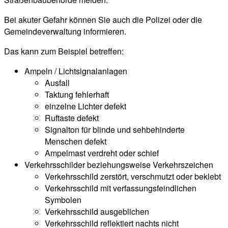
Bei akuter Gefahr können Sie auch die Polizei oder die
Gemeindeverwaltung informieren.
Das kann zum Beispiel betreffen:
Ampeln / Lichtsignalanlagen
Ausfall
Taktung fehlerhaft
einzelne Lichter defekt
Ruftaste defekt
Signalton für blinde und sehbehinderte
Menschen defekt
Ampelmast verdreht oder schief
Verkehrsschilder beziehungsweise Verkehrszeichen
Verkehrsschild zerstört, verschmutzt oder beklebt
Verkehrsschild mit verfassungsfeindlichen
Symbolen
Verkehrsschild ausgeblichen
Verkehrsschild reflektiert nachts nicht