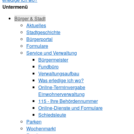
Untermenü
Bürger & Stadt
Aktuelles
Stadtgeschichte
Bürgerportal
Formulare
Service und Verwaltung
Bürgermeister
Fundbüro
Verwaltungsaufbau
Was erledige ich wo?
Online-Terminvergabe
Einwohnerverwaltung
115 - Ihre Behördennummer
Online-Dienste und Formulare
Schiedsleute
Parken
Wochenmarkt